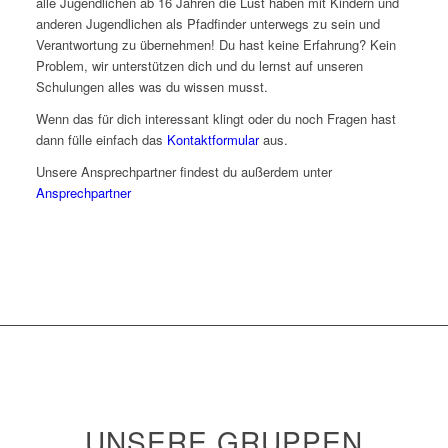
alle Jugendlichen ab 16 Jahren die Lust haben mit Kindern und
anderen Jugendlichen als Pfadfinder unterwegs zu sein und
Verantwortung zu übernehmen! Du hast keine Erfahrung? Kein
Problem, wir unterstützen dich und du lernst auf unseren
Schulungen alles was du wissen musst.
Wenn das für dich interessant klingt oder du noch Fragen hast
dann fülle einfach das
Kontaktformular
aus.
Unsere Ansprechpartner findest du außerdem unter
Ansprechpartner
UNSERE GRUPPEN