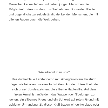
Menschen kennenlernen und geben jungen Menschen die
Möglichkeit, Verantwortung zu übernehmen. So werden Kinder
und Jugendliche zu selbstständig denkenden Menschen, die mit
offenen Augen durch die Welt gehen.
Wie erkennt man uns?
Das dunkelblaue Fahrtenhemd mit silbergrau-rotem Halstuch
tragen wir bei allen unseren Aktivitäten. Auf dem Hemd befindet
sich unser Bundeszeichen: die silberne Rautenlilie. Auf dem
linken Ärmel ist außerdem das Wappen der Nibelungen zu
sehen: ein silbernes Kreuz und ein Schwert auf rotem Grund mit
goldener Umrandung. Zu dieser Kluft tragen wir dunkelblaue oder