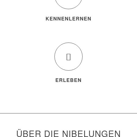
KENNENLERNEN
ERLEBEN
ÜBER DIE NIBELUNGEN