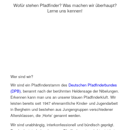
Wofür stehen Pfadfinder? Was machen wir überhaupt?
Lerne uns kennen!
Wer sind wir?
Wir sind ein Pfadfinderstamm des
Deutschen Pfadfinderbundes
(DPB)
, benannt nach der berühmten Heldensage der Nibelungen.
Erkennen kann man uns an unserer blauen Pfadfinderkluft. Wir
leisten bereits seit 1947 ehrenamtliche Kinder- und Jugendarbeit
in Bergheim und bestehen aus Jungengruppen verschiedener
Altersklassen, die ‚Horte’ genannt werden.
Wir sind unabhängig, interkonfessionell und bündisch geprägt.