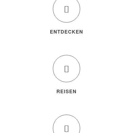
ENTDECKEN
REISEN