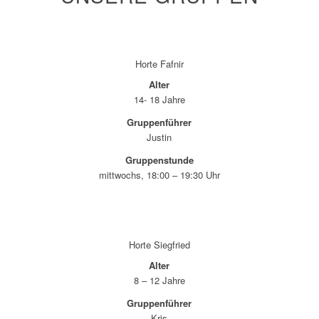
Horte Fafnir
Alter
14- 18 Jahre
Gruppenführer
Justin
Gruppenstunde
mittwochs, 18:00 – 19:30 Uhr
Horte Siegfried
Alter
8 – 12 Jahre
Gruppenführer
Kris