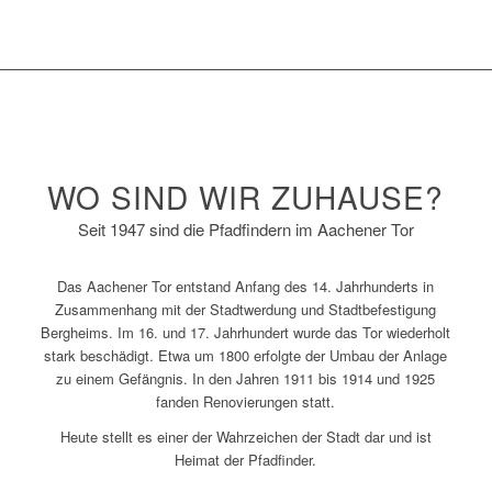
WO SIND WIR ZUHAUSE?
Seit 1947 sind die Pfadfindern im Aachener Tor
Das Aachener Tor entstand Anfang des 14. Jahrhunderts in
Zusammenhang mit der Stadtwerdung und Stadtbefestigung
Bergheims. Im 16. und 17. Jahrhundert wurde das Tor wiederholt
stark beschädigt. Etwa um 1800 erfolgte der Umbau der Anlage
zu einem Gefängnis. In den Jahren 1911 bis 1914 und 1925
fanden Renovierungen statt.
Heute stellt es einer der Wahrzeichen der Stadt dar und ist
Heimat der Pfadfinder.