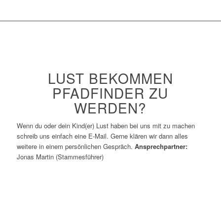
LUST BEKOMMEN
PFADFINDER ZU
WERDEN?
Wenn du oder dein Kind(er) Lust haben bei uns mit zu machen
schreib uns einfach eine E-Mail. Gerne klären wir dann alles
weitere in einem persönlichen Gespräch.
Ansprechpartner:
Jonas Martin (Stammesführer)