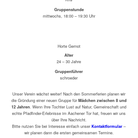
Gruppenstunde
mittwochs, 18:00 – 19:30 Uhr
Horte Gernot
Alter
24 – 30 Jahre
Gruppenführer
schroeder
Unser Verein wächst weiter! Nach den Sommerferien planen wir
die Gründung einer neuen Gruppe für
Mädchen zwischen 8 und
12 Jahren
. Wenn Ihre Tochter Lust auf Natur, Gemeinschaft und
echte Pfadfinder-Erlebnisse im Aachener Tor hat, freuen wir uns
über Ihre Nachricht.
Bitte nutzen Sie bei Interesse einfach unser
Kontaktformular
–
wir planen dann die ersten gemeinsamen Termine.