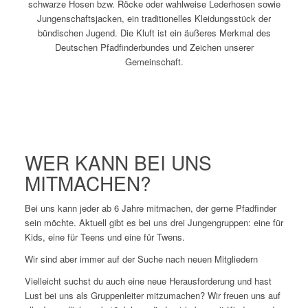
schwarze Hosen bzw. Röcke oder wahlweise Lederhosen sowie
Jungenschaftsjacken, ein traditionelles Kleidungsstück der
bündischen Jugend. Die Kluft ist ein äußeres Merkmal des
Deutschen Pfadfinderbundes und Zeichen unserer
Gemeinschaft.
WER KANN BEI UNS
MITMACHEN?
Bei uns kann jeder ab 6 Jahre mitmachen, der gerne Pfadfinder
sein möchte. Aktuell gibt es bei uns drei Jungengruppen: eine für
Kids, eine für Teens und eine für Twens.
Wir sind aber immer auf der Suche nach neuen Mitgliedern
Vielleicht suchst du auch eine neue Herausforderung und hast
Lust bei uns als Gruppenleiter mitzumachen? Wir freuen uns auf