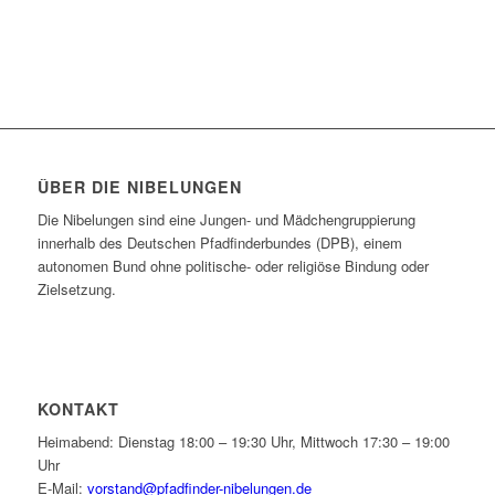
ÜBER DIE NIBELUNGEN
Die Nibelungen sind eine Jungen- und Mädchengruppierung
innerhalb des Deutschen Pfadfinderbundes (DPB), einem
autonomen Bund ohne politische- oder religiöse Bindung oder
Zielsetzung.
KONTAKT
Heimabend: Dienstag 18:00 – 19:30 Uhr, Mittwoch 17:30 – 19:00
Uhr
E-Mail:
vorstand@pfadfinder-nibelungen.de